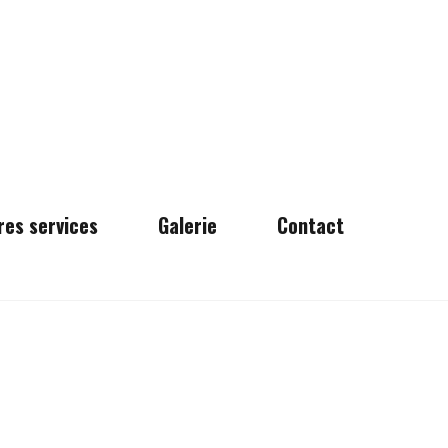
res services
Galerie
Contact