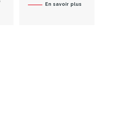
s
En savoir plus