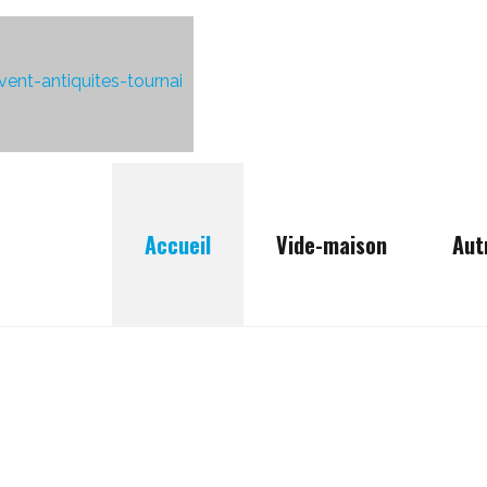
Accueil
Vide-maison
Aut