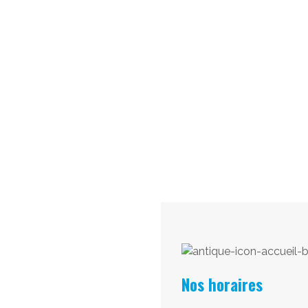
Nos horaires