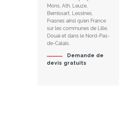
Mons, Ath, Leuze,
Bernissart, Lessines,
Frasnes ainsi qu’en France
sur les communes de Lille,
Douai et dans le Nord-Pas-
de-Calais.
Demande de
devis gratuits