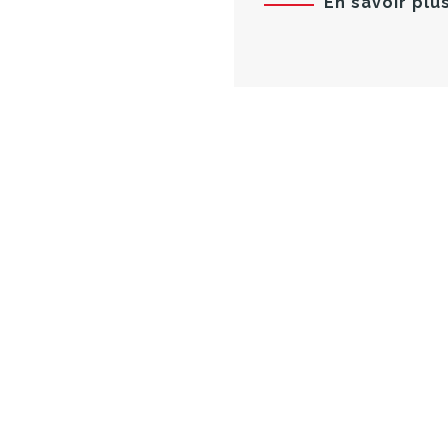
En savoir plu