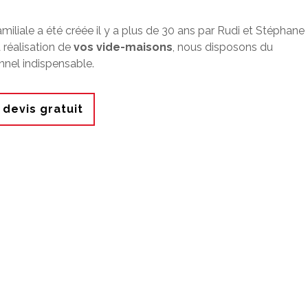
amiliale a été créée il y a plus de 30 ans par Rudi et Stéphane
 réalisation de
vos vide-maisons
, nous disposons du
nnel indispensable.
devis gratuit