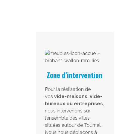
Zone d’intervention
Pour la réalisation de
vos
vide-maisons, vide-
bureaux ou entreprises
,
nous intervenons sur
l’ensemble des villes
situées autour de Tournai.
Nous nous déplaçons à