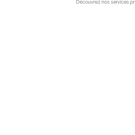
Découvrez nos services pr