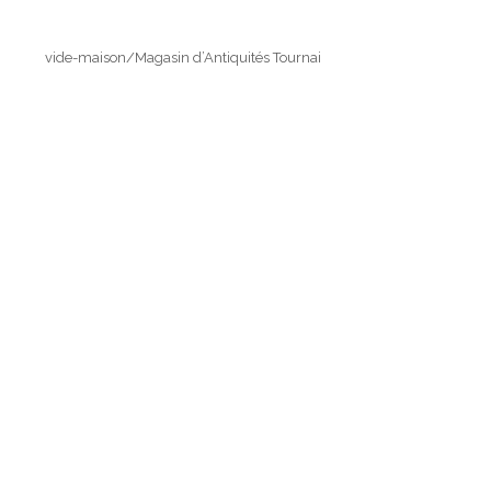
vide-maison/Magasin d’Antiquités Tournai