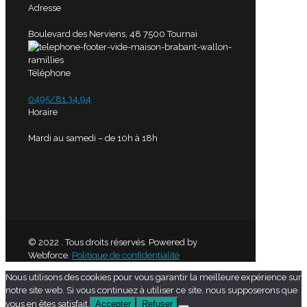
Adresse
Boulevard des Nerviens, 48 7500 Tournai
Téléphone
0495/81.34.94
Horaire
Mardi au samedi – de 10h à 18h
© 2022 . Tous droits réservés. Powered by
Webforce.
Politique de confidentialité
Nous utilisons des cookies pour vous garantir la meilleure expérience sur
notre site web. Si vous continuez à utiliser ce site, nous supposerons que
vous en êtes satisfait.
Accepter
Refuser