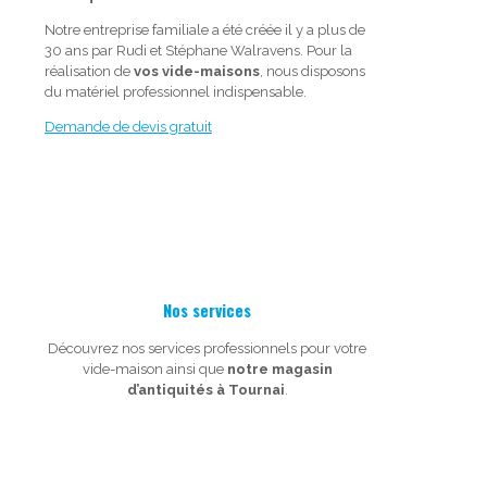
Notre entreprise familiale a été créée il y a plus de
30 ans par Rudi et Stéphane Walravens. Pour la
réalisation de
vos vide-maisons
, nous disposons
du matériel professionnel indispensable.
Demande de devis gratuit
Nos services
Découvrez nos services professionnels pour votre
vide-maison ainsi que
notre magasin
d’antiquités à Tournai
.