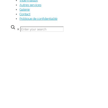
Vide-maison
Autres services
Galerie
Contact
Politique de confidentialité
✕