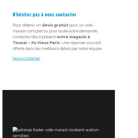
N’hésitez pas à nous contacter
Pour obtenir un
devis gratuit
pour un vide-
maison complet ou pour toute autre demande,
contactez dès à présent
notre magasin à
Tounai – Au Vieux Paris
. Une réponse vous est
offerte dans les meilleurs délais par notre équipe.
Nous contacter