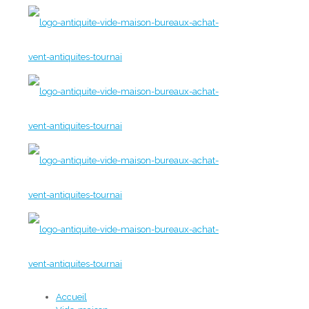
Accueil