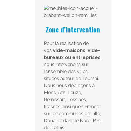
Zone d’intervention
Pour la réalisation de
vos
vide-maisons, vide-
bureaux ou entreprises
,
nous intervenons sur
l’ensemble des villes
situées autour de Tournai.
Nous nous déplaçons à
Mons, Ath, Leuze,
Bernissart, Lessines,
Frasnes ainsi qu’en France
sur les communes de Lille,
Douai et dans le Nord-Pas-
de-Calais.