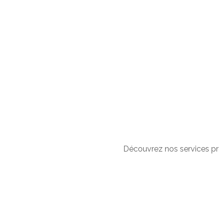
Découvrez nos services pr