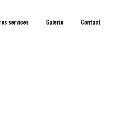
res services
Galerie
Contact