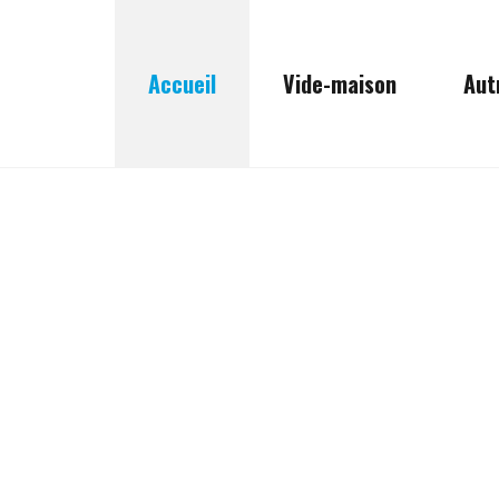
Accueil
Vide-maison
Aut