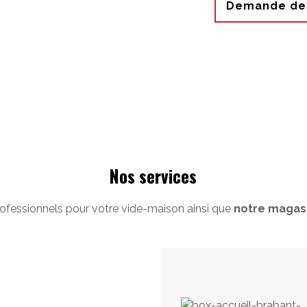
Demande de 
Nos services
ofessionnels pour votre vide-maison ainsi que
notre magasi