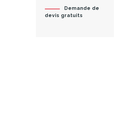
Demande de
devis gratuits