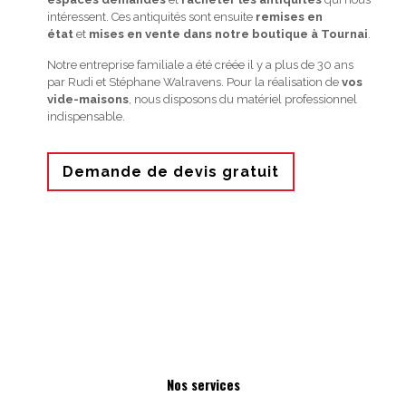
intéressent. Ces antiquités sont ensuite
remises en
état
et
mises en vente dans notre boutique à Tournai
.
Notre entreprise familiale a été créée il y a plus de 30 ans
par Rudi et Stéphane Walravens. Pour la réalisation de
vos
vide-maisons
, nous disposons du matériel professionnel
indispensable.
Demande de devis gratuit
Nos services