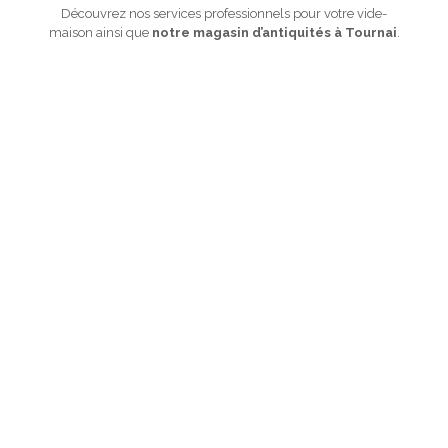
Découvrez nos services professionnels pour votre vide-
maison ainsi que
notre magasin d’antiquités à Tournai
.