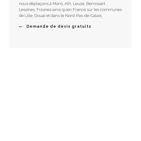
nous déplaçons à Mons, Ath, Leuze, Bernissart,
Lessines, Frasnes ainsi qu’en France sur les communes
de Lille, Douai et dans le Nord-Pas-de-Calais.
Demande de devis gratuits