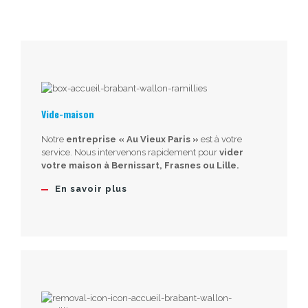
Vide-maison
Notre
entreprise « Au Vieux Paris »
est à votre
service. Nous intervenons rapidement pour
vider
votre maison à Bernissart, Frasnes ou Lille.
En savoir plus