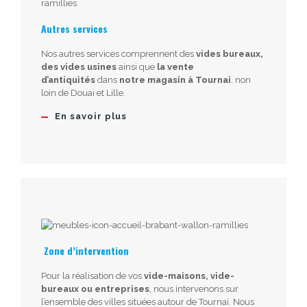
Autres services
Nos autres services comprennent des
vides bureaux,
des vides usines
ainsi que
la vente
d’antiquités
dans
notre magasin à Tournai
, non
loin de Douai et Lille.
En savoir plus
Zone d’intervention
Pour la réalisation de vos
vide-maisons, vide-
bureaux ou entreprises
, nous intervenons sur
l’ensemble des villes situées autour de Tournai. Nous