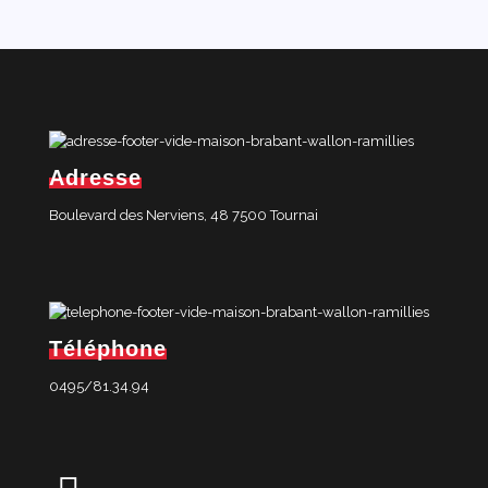
Adresse
Boulevard des Nerviens, 48 7500 Tournai
Téléphone
0495/81.34.94