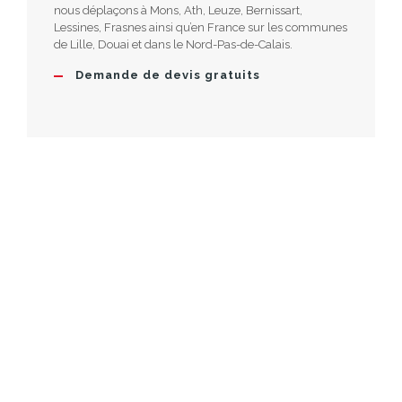
nous déplaçons à Mons, Ath, Leuze, Bernissart,
Lessines, Frasnes ainsi qu’en France sur les communes
de Lille, Douai et dans le Nord-Pas-de-Calais.
Demande de devis gratuits