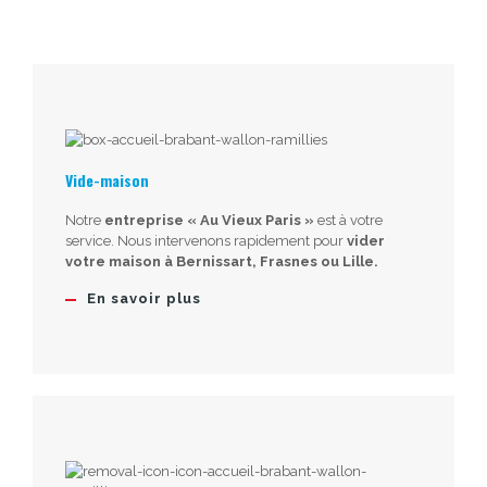
Vide-maison
Notre
entreprise « Au Vieux Paris »
est à votre
service. Nous intervenons rapidement pour
vider
votre maison à Bernissart, Frasnes ou Lille.
En savoir plus