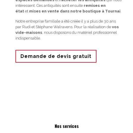
intéressent. Ces antiquités sont ensuite
remises en
état
et
mises en vente dans notre boutique à Tournai
.
Notre entreprise familiale a été créée il y a plus de 30 ans
par Rudi et Stéphane Walravens. Pour la réalisation de
vos
vide-maisons
, nous disposons du matériel professionnel
indispensable.
Demande de devis gratuit
Nos services