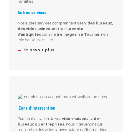
Autres services
Nos autres services comprennent des
vides bureaux,
des vides usines
ainsi que
la vente
d’antiquités
dans
notre magasin à Tournai
, non
loin de Douai et Lille.
En savoir plus
Zone d’intervention
Pour la réalisation de vos
vide-maisons, vide-
bureaux ou entreprises
, nous intervenons sur
l’ensemble des villes situées autour de Tournai. Nous