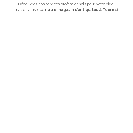
Découvrez nos services professionnels pour votre vide-
maison ainsi que
notre magasin d’antiquités à Tournai
.