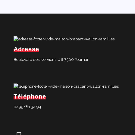
Adresse
Boulevard des Nerviens, 48 7500 Tournai
Téléphone
0495/81.34.94