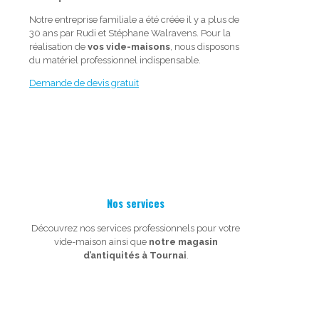
Notre entreprise familiale a été créée il y a plus de
30 ans par Rudi et Stéphane Walravens. Pour la
réalisation de
vos vide-maisons
, nous disposons
du matériel professionnel indispensable.
Demande de devis gratuit
Nos services
Découvrez nos services professionnels pour votre
vide-maison ainsi que
notre magasin
d’antiquités à Tournai
.