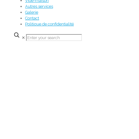
Vide-maison
Autres services
Galerie
Contact
Politique de confidentialité
✕