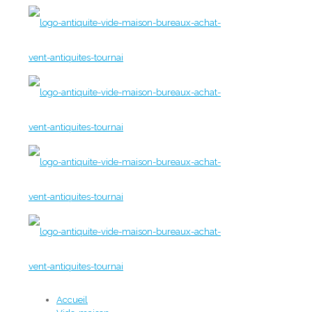
Accueil