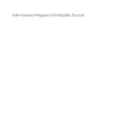
vide-maison/Magasin d’Antiquités Tournai