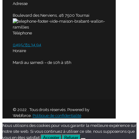
Adresse
Boulevard des Nerviens, 48 7500 Tournai
Téléphone
0495/81.34.94
Horaire
Mardi au samedi – de 10h à 18h
© 2022 . Tous droits réservés. Powered by
Webforce.
Politique de confidentialité
Nous utilisons des cookies pour vous garantir la meilleure expérience sur
notre site web. Si vous continuez à utiliser ce site, nous supposerons que
vous en êtes satisfait.
Accepter
Refuser