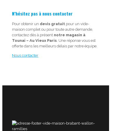
N’hésitez pas à nous contacter
Pour obtenir un
devis gratuit
pour un vide-
maison complet ou pour toute autre demande,
contactez dès à présent
notre magasin à
Tounai – Au Vieux Paris
. Une réponse vous est
offerte dans les meilleurs délais par notre équipe.
Nous contacter