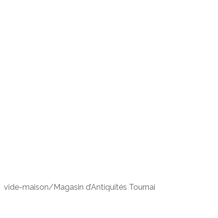
vide-maison/Magasin d’Antiquités Tournai