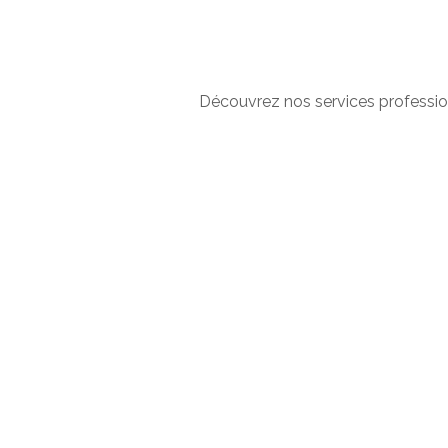
Découvrez nos services professio