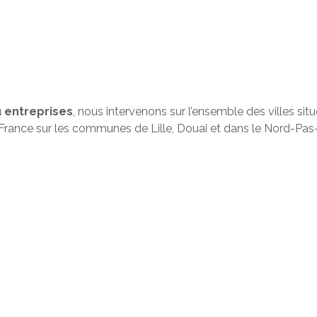
 entreprises
, nous intervenons sur l’ensemble des villes s
n France sur les communes de Lille, Douai et dans le Nord-Pas