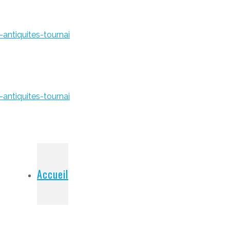
Accueil