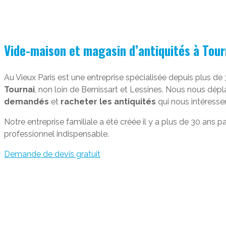
Vide-maison et magasin d’antiquités à Tour
Au Vieux Paris est une entreprise spécialisée depuis plus d
Tournai
, non loin de Bernissart et Lessines. Nous nous dépl
demandés
et
racheter les antiquités
qui nous intéresse
Notre entreprise familiale a été créée il y a plus de 30 ans 
professionnel indispensable.
Demande de devis gratuit