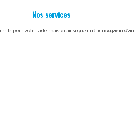
Nos services
nnels pour votre vide-maison ainsi que
notre magasin d’ant