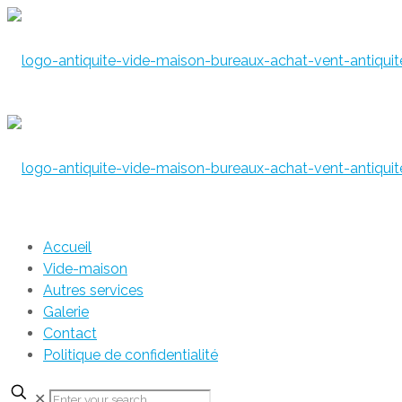
Accueil
Vide-maison
Autres services
Galerie
Contact
Politique de confidentialité
✕