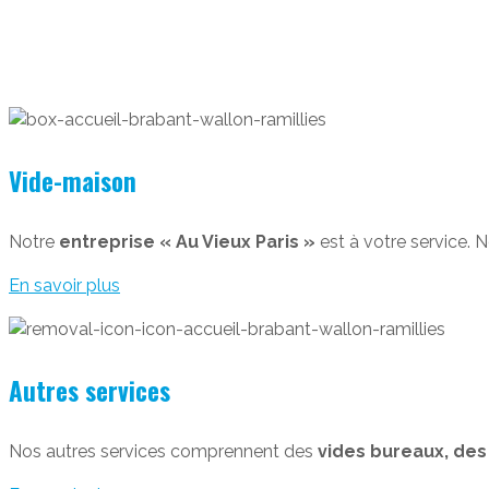
Vide-maison
Notre
entreprise « Au Vieux Paris »
est à votre service.
En savoir plus
Autres services
Nos autres services comprennent des
vides bureaux, des