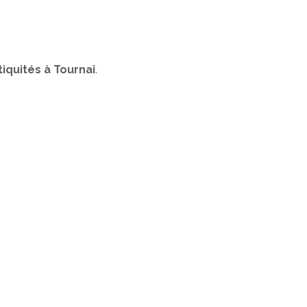
iquités à Tournai
.