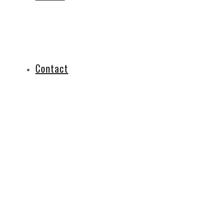
Contact