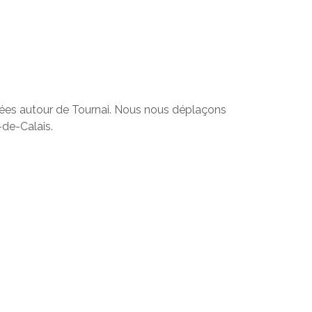
ituées autour de Tournai. Nous nous déplaçons
-de-Calais.