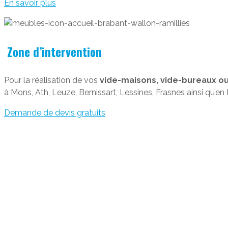
En savoir plus
Zone d’intervention
Pour la réalisation de vos
vide-maisons, vide-bureaux ou
à Mons, Ath, Leuze, Bernissart, Lessines, Frasnes ainsi qu’e
Demande de devis gratuits