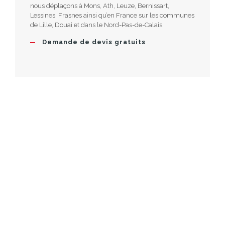
nous déplaçons à Mons, Ath, Leuze, Bernissart,
Lessines, Frasnes ainsi qu’en France sur les communes
de Lille, Douai et dans le Nord-Pas-de-Calais.
Demande de devis gratuits