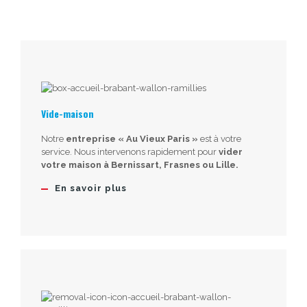
Vide-maison
Notre
entreprise « Au Vieux Paris »
est à votre
service. Nous intervenons rapidement pour
vider
votre maison à Bernissart, Frasnes ou Lille.
En savoir plus