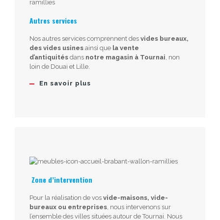
Autres services
Nos autres services comprennent des
vides bureaux,
des vides usines
ainsi que
la vente
d’antiquités
dans
notre magasin à Tournai
, non
loin de Douai et Lille.
En savoir plus
Zone d’intervention
Pour la réalisation de vos
vide-maisons, vide-
bureaux ou entreprises
, nous intervenons sur
l’ensemble des villes situées autour de Tournai. Nous