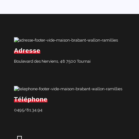
Adresse
Boulevard des Nerviens, 48 7500 Tournai
Téléphone
0495/81.34.94