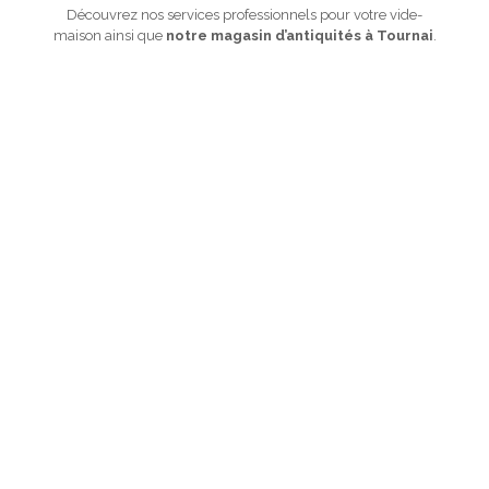
Découvrez nos services professionnels pour votre vide-
maison ainsi que
notre magasin d’antiquités à Tournai
.