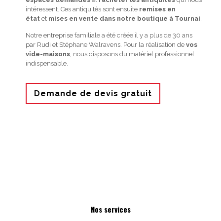
intéressent. Ces antiquités sont ensuite
remises en
état
et
mises en vente dans notre boutique à Tournai
.
Notre entreprise familiale a été créée il y a plus de 30 ans
par Rudi et Stéphane Walravens. Pour la réalisation de
vos
vide-maisons
, nous disposons du matériel professionnel
indispensable.
Demande de devis gratuit
Nos services