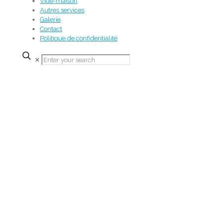
Vide-maison
Autres services
Galerie
Contact
Politique de confidentialité
✕