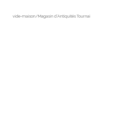
vide-maison/Magasin d’Antiquités Tournai