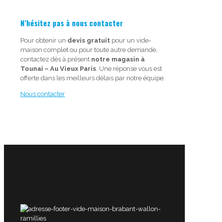
N’hésitez pas à nous contacter
Pour obtenir un
devis gratuit
pour un vide-
maison complet ou pour toute autre demande,
contactez dès à présent
notre magasin à
Tounai – Au Vieux Paris
. Une réponse vous est
offerte dans les meilleurs délais par notre équipe.
Nous contacter