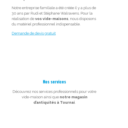
Notre entreprise familiale a été créée il y a plus de
30 ans par Rudi et Stéphane Walravens. Pour la
réalisation de
vos vide-maisons
, nous disposons
du matériel professionnel indispensable.
Demande de devis gratuit
Nos services
Découvrez nos services professionnels pour votre
vide-maison ainsi que
notre magasin
d’antiquités à Tournai
.