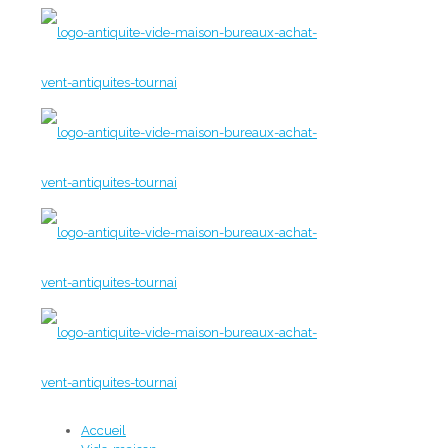
Accueil