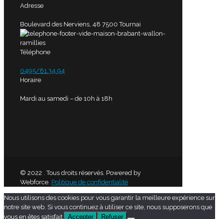
Adresse
Boulevard des Nerviens, 48 7500 Tournai
Téléphone
0495/81.34.94
Horaire
Mardi au samedi – de 10h à 18h
© 2022 . Tous droits réservés. Powered by
Webforce.
Politique de confidentialité
Nous utilisons des cookies pour vous garantir la meilleure expérience sur
notre site web. Si vous continuez à utiliser ce site, nous supposerons que
vous en êtes satisfait.
Accepter
Refuser