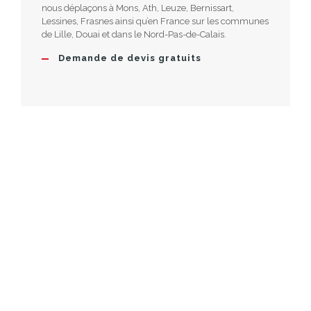
nous déplaçons à Mons, Ath, Leuze, Bernissart,
Lessines, Frasnes ainsi qu’en France sur les communes
de Lille, Douai et dans le Nord-Pas-de-Calais.
Demande de devis gratuits