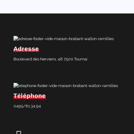
Adresse
Boulevard des Nerviens, 48 7500 Tournai
Téléphone
0495/81.34.94