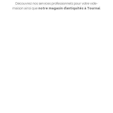
Découvrez nos services professionnels pour votre vide-
maison ainsi que
notre magasin d’antiquités à Tournai
.