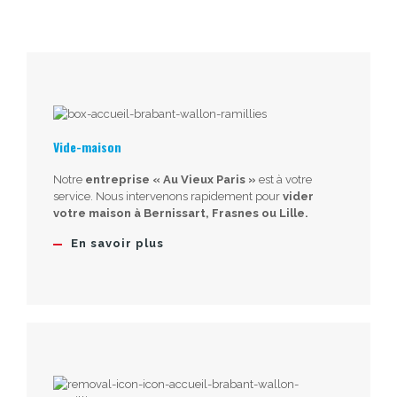
Vide-maison
Notre
entreprise « Au Vieux Paris »
est à votre
service. Nous intervenons rapidement pour
vider
votre maison à Bernissart, Frasnes ou Lille.
En savoir plus