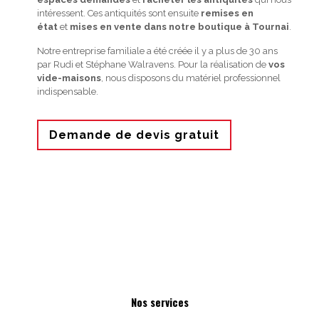
intéressent. Ces antiquités sont ensuite
remises en
état
et
mises en vente dans notre boutique à Tournai
.
Notre entreprise familiale a été créée il y a plus de 30 ans
par Rudi et Stéphane Walravens. Pour la réalisation de
vos
vide-maisons
, nous disposons du matériel professionnel
indispensable.
Demande de devis gratuit
Nos services