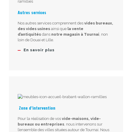
Autres services
Nos autres services comprennent des
vides bureaux,
des vides usines
ainsi que
la vente
d’antiquités
dans
notre magasin à Tournai
, non
loin de Douai et Lille.
En savoir plus
Zone d’intervention
Pour la réalisation de vos
vide-maisons, vide-
bureaux ou entreprises
, nous intervenons sur
l’ensemble des villes situées autour de Tournai. Nous