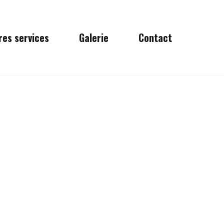
res services
Galerie
Contact