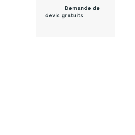
Demande de
devis gratuits