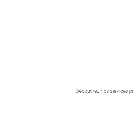
Découvrez nos services pr