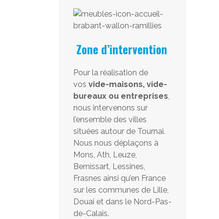
Zone d’intervention
Pour la réalisation de
vos
vide-maisons, vide-
bureaux ou entreprises
,
nous intervenons sur
l’ensemble des villes
situées autour de Tournai.
Nous nous déplaçons à
Mons, Ath, Leuze,
Bernissart, Lessines,
Frasnes ainsi qu’en France
sur les communes de Lille,
Douai et dans le Nord-Pas-
de-Calais.