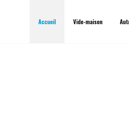
Accueil
Vide-maison
Aut