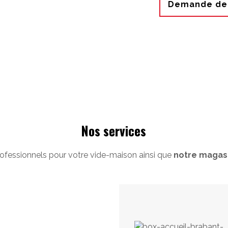
Demande de 
Nos services
ofessionnels pour votre vide-maison ainsi que
notre magasi