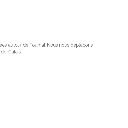
ituées autour de Tournai. Nous nous déplaçons
-de-Calais.