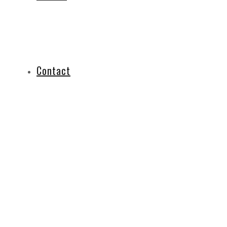
Contact