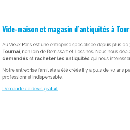
Vide-maison et magasin d’antiquités à Tour
Au Vieux Paris est une entreprise spécialisée depuis plus d
Tournai
, non loin de Bernissart et Lessines. Nous nous dépl
demandés
et
racheter les antiquités
qui nous intéresse
Notre entreprise familiale a été créée il y a plus de 30 ans 
professionnel indispensable.
Demande de devis gratuit