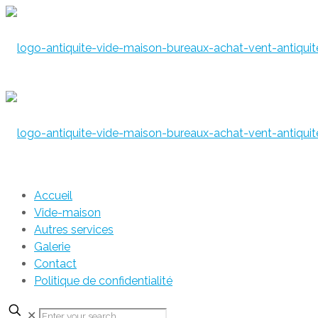
Accueil
Vide-maison
Autres services
Galerie
Contact
Politique de confidentialité
✕