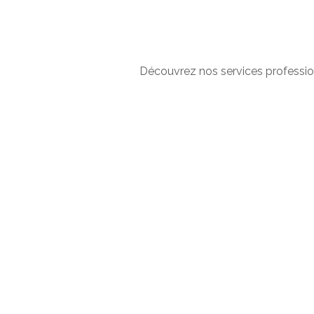
Découvrez nos services professio