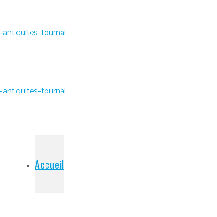
Accueil