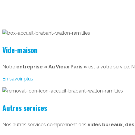
Vide-maison
Notre
entreprise « Au Vieux Paris »
est à votre service.
En savoir plus
Autres services
Nos autres services comprennent des
vides bureaux, des