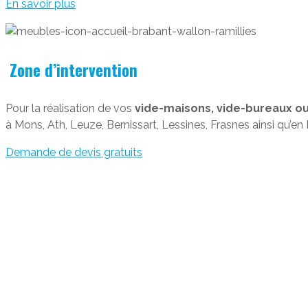
En savoir plus
Zone d’intervention
Pour la réalisation de vos
vide-maisons, vide-bureaux ou
à Mons, Ath, Leuze, Bernissart, Lessines, Frasnes ainsi qu’e
Demande de devis gratuits