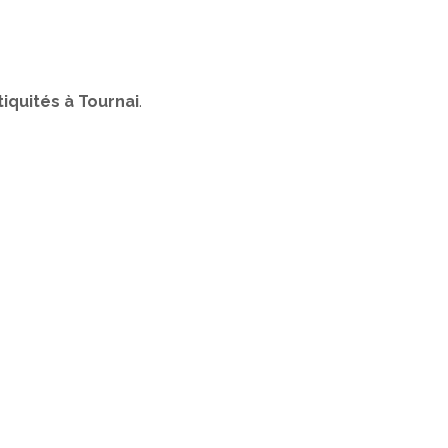
iquités à Tournai
.