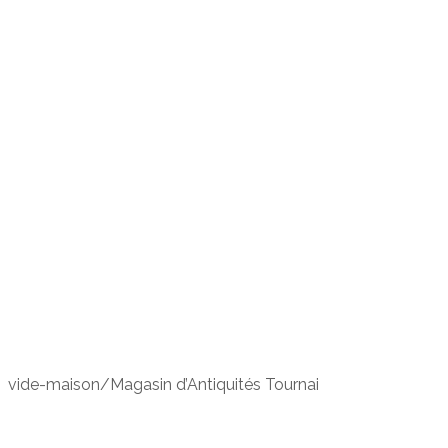
vide-maison/Magasin d’Antiquités Tournai