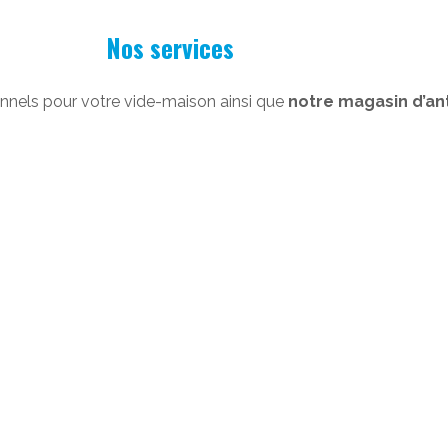
Nos services
nnels pour votre vide-maison ainsi que
notre magasin d’ant