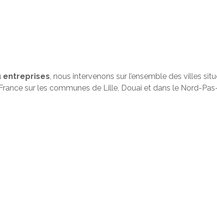
 entreprises
, nous intervenons sur l’ensemble des villes s
n France sur les communes de Lille, Douai et dans le Nord-Pas