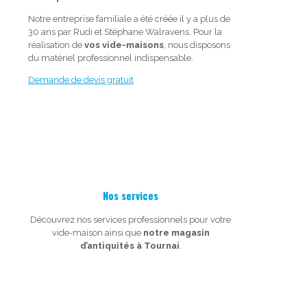
Notre entreprise familiale a été créée il y a plus de
30 ans par Rudi et Stéphane Walravens. Pour la
réalisation de
vos vide-maisons
, nous disposons
du matériel professionnel indispensable.
Demande de devis gratuit
Nos services
Découvrez nos services professionnels pour votre
vide-maison ainsi que
notre magasin
d’antiquités à Tournai
.