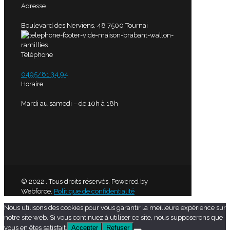
Adresse
Boulevard des Nerviens, 48 7500 Tournai
Téléphone
0495/81.34.94
Horaire
Mardi au samedi – de 10h à 18h
© 2022 . Tous droits réservés. Powered by
Webforce.
Politique de confidentialité
Nous utilisons des cookies pour vous garantir la meilleure expérience sur
notre site web. Si vous continuez à utiliser ce site, nous supposerons que
vous en êtes satisfait.
Accepter
Refuser