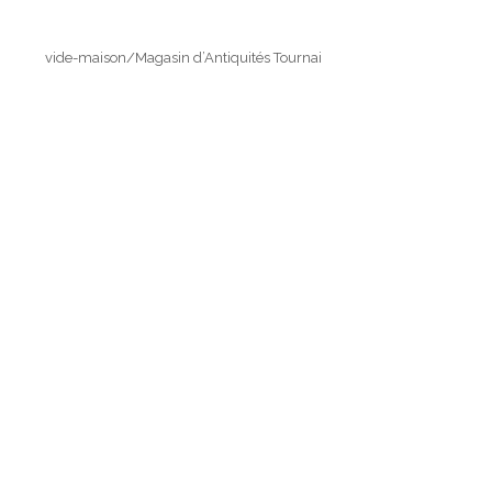
vide-maison/Magasin d’Antiquités Tournai