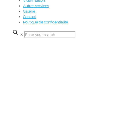
Vide-maison
Autres services
Galerie
Contact
Politique de confidentialité
✕