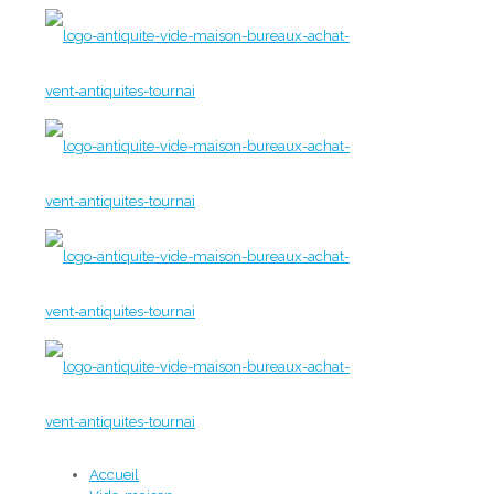
Accueil