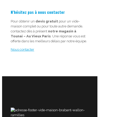
N’hésitez pas à nous contacter
Pour obtenir un
devis gratuit
pour un vide-
maison complet ou pour toute autre demande,
contactez dès à présent
notre magasin à
Tounai – Au Vieux Paris
. Une réponse vous est
offerte dans les meilleurs délais par notre équipe.
Nous contacter