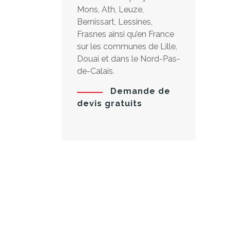
Mons, Ath, Leuze,
Bernissart, Lessines,
Frasnes ainsi qu’en France
sur les communes de Lille,
Douai et dans le Nord-Pas-
de-Calais.
Demande de
devis gratuits