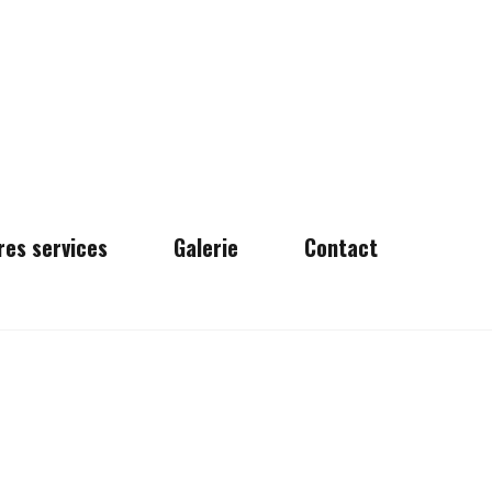
res services
Galerie
Contact