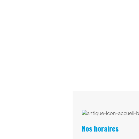
Nos horaires