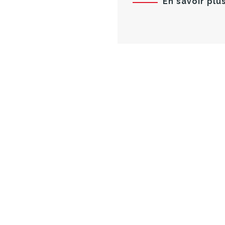
En savoir plu