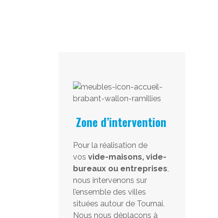
Zone d’intervention
Pour la réalisation de
vos
vide-maisons, vide-
bureaux ou entreprises
,
nous intervenons sur
l’ensemble des villes
situées autour de Tournai.
Nous nous déplaçons à