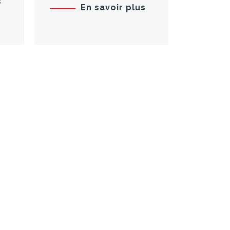
s
En savoir plus