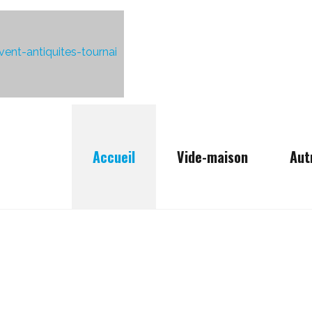
Accueil
Vide-maison
Aut