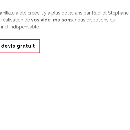
amiliale a été créée il y a plus de 30 ans par Rudi et Stéphane
 réalisation de
vos vide-maisons
, nous disposons du
nnel indispensable.
devis gratuit