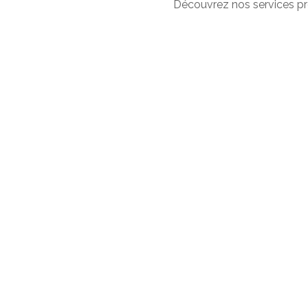
Découvrez nos services pr