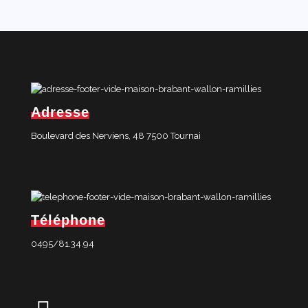
Adresse
Boulevard des Nerviens, 48 7500 Tournai
Téléphone
0495/81.34.94