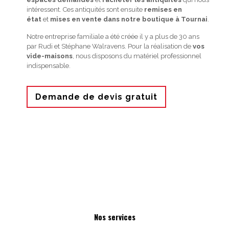
intéressent. Ces antiquités sont ensuite
remises en
état
et
mises en vente dans notre boutique à Tournai
.
Notre entreprise familiale a été créée il y a plus de 30 ans
par Rudi et Stéphane Walravens. Pour la réalisation de
vos
vide-maisons
, nous disposons du matériel professionnel
indispensable.
Demande de devis gratuit
Nos services