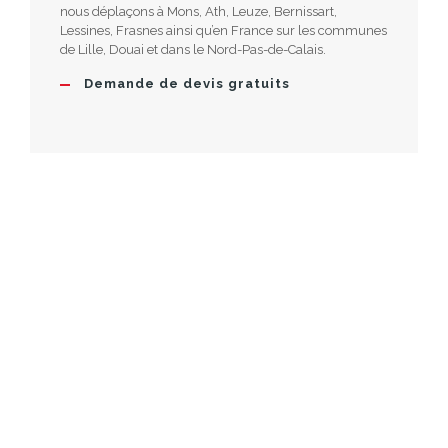
nous déplaçons à Mons, Ath, Leuze, Bernissart,
Lessines, Frasnes ainsi qu’en France sur les communes
de Lille, Douai et dans le Nord-Pas-de-Calais.
Demande de devis gratuits