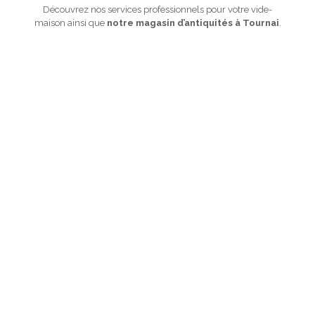
Découvrez nos services professionnels pour votre vide-
maison ainsi que
notre magasin d’antiquités à Tournai
.