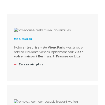
Vide-maison
Notre
entreprise « Au Vieux Paris »
est à votre
service. Nous intervenons rapidement pour
vider
votre maison à Bernissart, Frasnes ou Lille.
En savoir plus