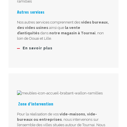
Autres services
Nos autres services comprennent des
vides bureaux,
des vides usines
ainsi que
la vente
d’antiquités
dans
notre magasin à Tournai
, non
loin de Douai et Lille.
En savoir plus
Zone d’intervention
Pour la réalisation de vos
vide-maisons, vide-
bureaux ou entreprises
, nous intervenons sur
l’ensemble des villes situées autour de Tournai. Nous