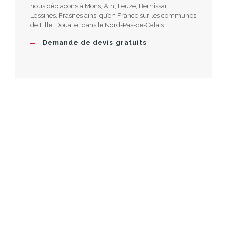
nous déplaçons à Mons, Ath, Leuze, Bernissart,
Lessines, Frasnes ainsi qu’en France sur les communes
de Lille, Douai et dans le Nord-Pas-de-Calais.
Demande de devis gratuits