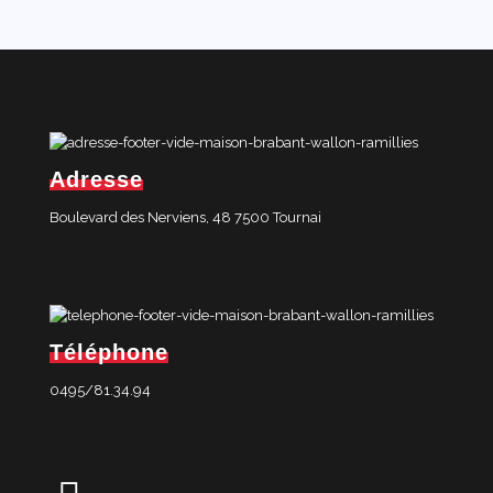
Adresse
Boulevard des Nerviens, 48 7500 Tournai
Téléphone
0495/81.34.94