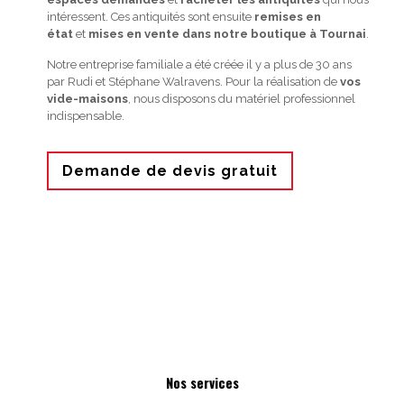
intéressent. Ces antiquités sont ensuite
remises en
état
et
mises en vente dans notre boutique à Tournai
.
Notre entreprise familiale a été créée il y a plus de 30 ans
par Rudi et Stéphane Walravens. Pour la réalisation de
vos
vide-maisons
, nous disposons du matériel professionnel
indispensable.
Demande de devis gratuit
Nos services