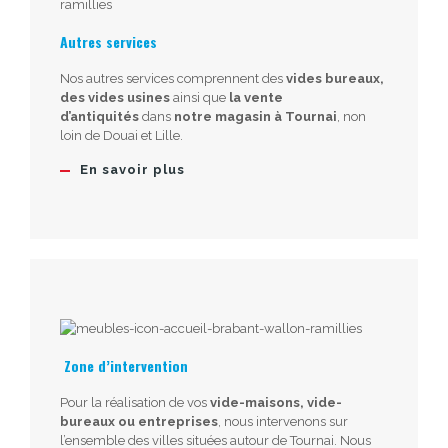
Autres services
Nos autres services comprennent des
vides bureaux,
des vides usines
ainsi que
la vente
d’antiquités
dans
notre magasin à Tournai
, non
loin de Douai et Lille.
En savoir plus
Zone d’intervention
Pour la réalisation de vos
vide-maisons, vide-
bureaux ou entreprises
, nous intervenons sur
l’ensemble des villes situées autour de Tournai. Nous