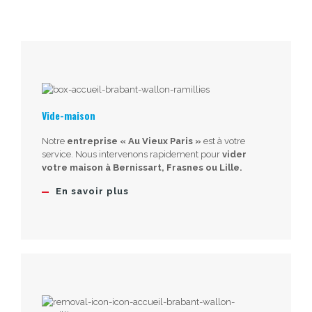
Vide-maison
Notre
entreprise « Au Vieux Paris »
est à votre
service. Nous intervenons rapidement pour
vider
votre maison à Bernissart, Frasnes ou Lille.
En savoir plus