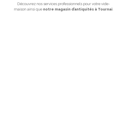
Découvrez nos services professionnels pour votre vide-
maison ainsi que
notre magasin d’antiquités à Tournai
.