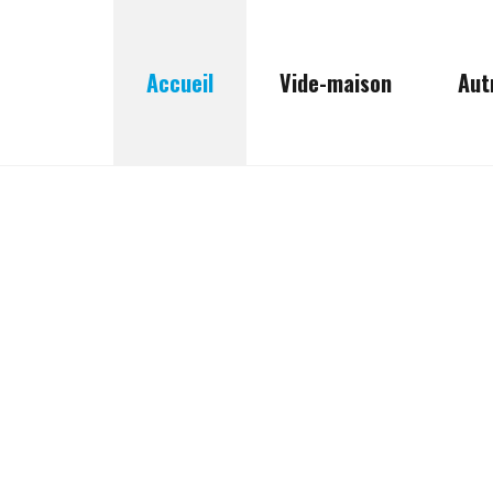
Accueil
Vide-maison
Aut