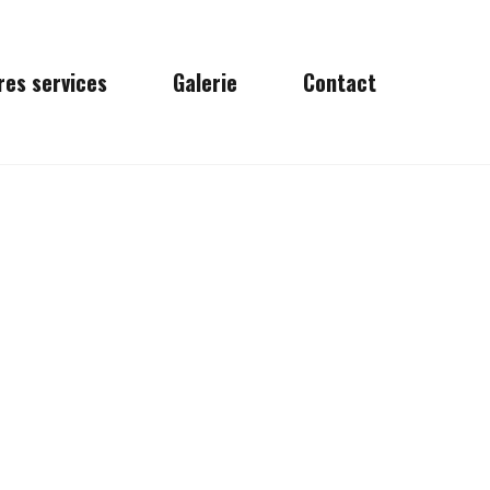
res services
Galerie
Contact