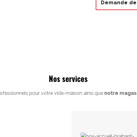
Demande de 
Nos services
ofessionnels pour votre vide-maison ainsi que
notre magasi