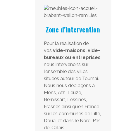
Zone d’intervention
Pour la réalisation de
vos
vide-maisons, vide-
bureaux ou entreprises
,
nous intervenons sur
l’ensemble des villes
situées autour de Tournai.
Nous nous déplaçons à
Mons, Ath, Leuze,
Bernissart, Lessines,
Frasnes ainsi qu’en France
sur les communes de Lille,
Douai et dans le Nord-Pas-
de-Calais.