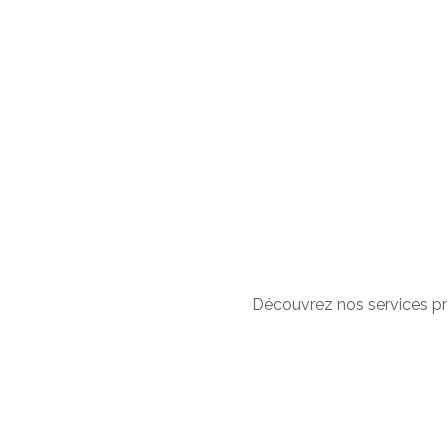
Découvrez nos services pr