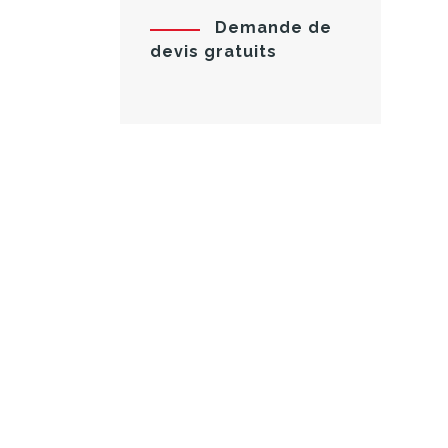
Demande de
devis gratuits