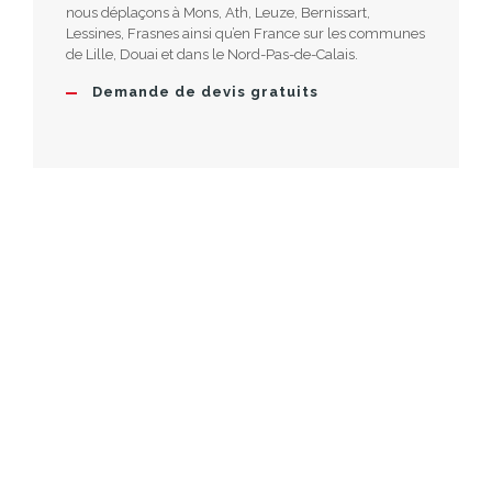
nous déplaçons à Mons, Ath, Leuze, Bernissart,
Lessines, Frasnes ainsi qu’en France sur les communes
de Lille, Douai et dans le Nord-Pas-de-Calais.
Demande de devis gratuits