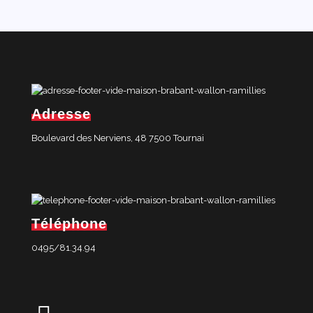
Adresse
Boulevard des Nerviens, 48 7500 Tournai
Téléphone
0495/81.34.94