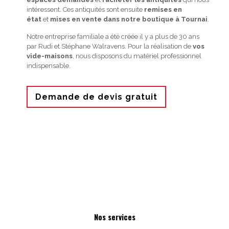
intéressent. Ces antiquités sont ensuite
remises en
état
et
mises en vente dans notre boutique à Tournai
.
Notre entreprise familiale a été créée il y a plus de 30 ans
par Rudi et Stéphane Walravens. Pour la réalisation de
vos
vide-maisons
, nous disposons du matériel professionnel
indispensable.
Demande de devis gratuit
Nos services