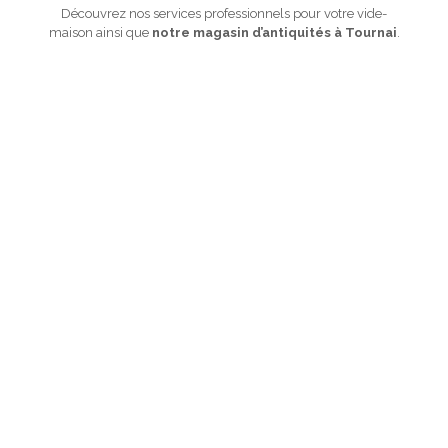
Découvrez nos services professionnels pour votre vide-
maison ainsi que
notre magasin d’antiquités à Tournai
.