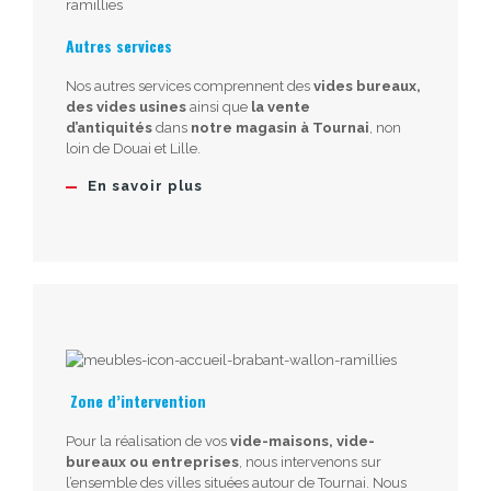
Autres services
Nos autres services comprennent des
vides bureaux,
des vides usines
ainsi que
la vente
d’antiquités
dans
notre magasin à Tournai
, non
loin de Douai et Lille.
En savoir plus
Zone d’intervention
Pour la réalisation de vos
vide-maisons, vide-
bureaux ou entreprises
, nous intervenons sur
l’ensemble des villes situées autour de Tournai. Nous