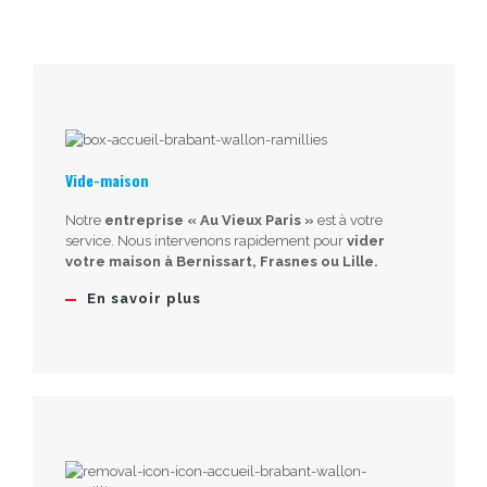
Vide-maison
Notre
entreprise « Au Vieux Paris »
est à votre
service. Nous intervenons rapidement pour
vider
votre maison à Bernissart, Frasnes ou Lille.
En savoir plus