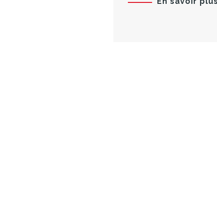
En savoir plu