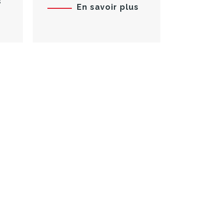
s
En savoir plus