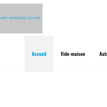
Accueil
Vide-maison
Aut