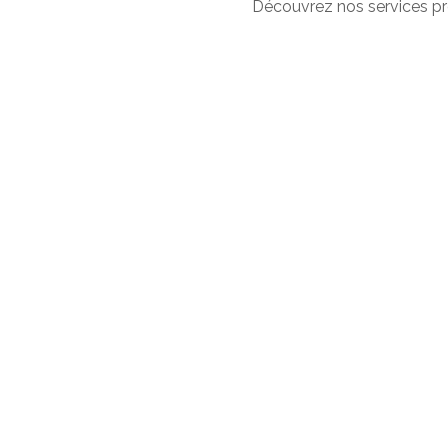
Découvrez nos services pr