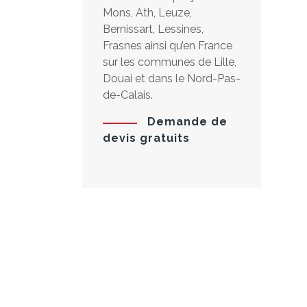
Mons, Ath, Leuze,
Bernissart, Lessines,
Frasnes ainsi qu’en France
sur les communes de Lille,
Douai et dans le Nord-Pas-
de-Calais.
Demande de
devis gratuits