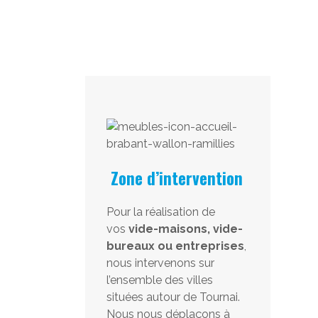
Zone d’intervention
Pour la réalisation de
vos
vide-maisons, vide-
bureaux ou entreprises
,
nous intervenons sur
l’ensemble des villes
situées autour de Tournai.
Nous nous déplaçons à