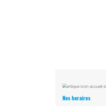
Nos horaires