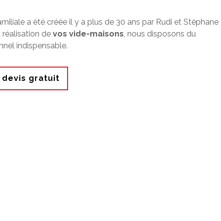
amiliale a été créée il y a plus de 30 ans par Rudi et Stéphane
 réalisation de
vos vide-maisons
, nous disposons du
nnel indispensable.
devis gratuit