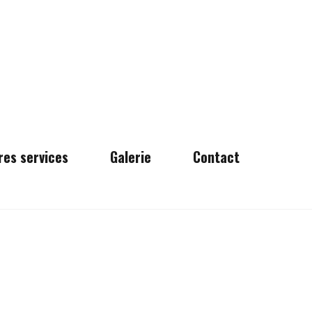
res services
Galerie
Contact