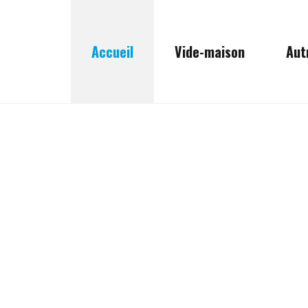
Accueil
Vide-maison
Aut