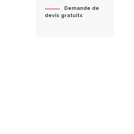
Demande de
devis gratuits