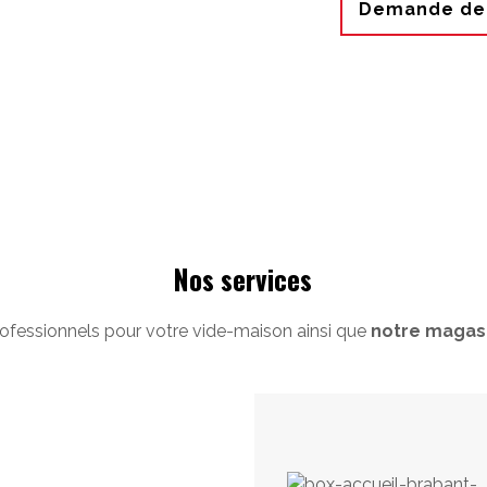
Demande de 
Nos services
ofessionnels pour votre vide-maison ainsi que
notre magasi