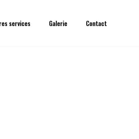
res services
Galerie
Contact