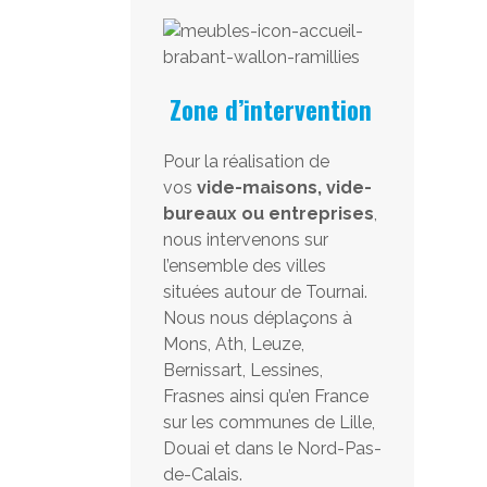
Zone d’intervention
Pour la réalisation de
vos
vide-maisons, vide-
bureaux ou entreprises
,
nous intervenons sur
l’ensemble des villes
situées autour de Tournai.
Nous nous déplaçons à
Mons, Ath, Leuze,
Bernissart, Lessines,
Frasnes ainsi qu’en France
sur les communes de Lille,
Douai et dans le Nord-Pas-
de-Calais.