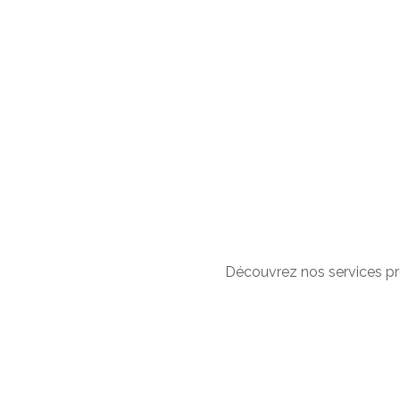
Découvrez nos services pr