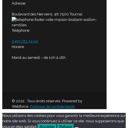
Adresse
Boulevard des Nerviens, 48 7500 Tournai
Téléphone
0495/81.34.94
Horaire
Mardi au samedi – de 10h à 18h
© 2022 . Tous droits réservés. Powered by
Webforce.
Politique de confidentialité
Nous utilisons des cookies pour vous garantir la meilleure expérience sur
notre site web. Si vous continuez à utiliser ce site, nous supposerons que
vous en êtes satisfait.
Accepter
Refuser