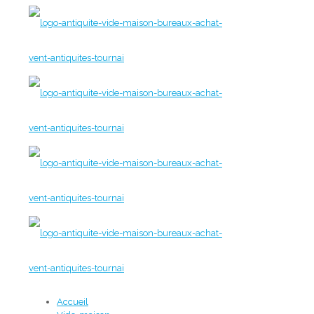
Accueil