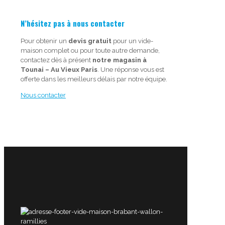
N’hésitez pas à nous contacter
Pour obtenir un
devis gratuit
pour un vide-
maison complet ou pour toute autre demande,
contactez dès à présent
notre magasin à
Tounai – Au Vieux Paris
. Une réponse vous est
offerte dans les meilleurs délais par notre équipe.
Nous contacter