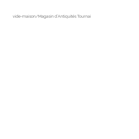
vide-maison/Magasin d’Antiquités Tournai