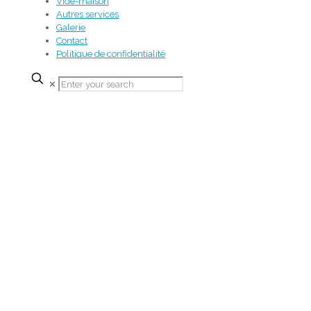
Vide-maison
Autres services
Galerie
Contact
Politique de confidentialité
✕