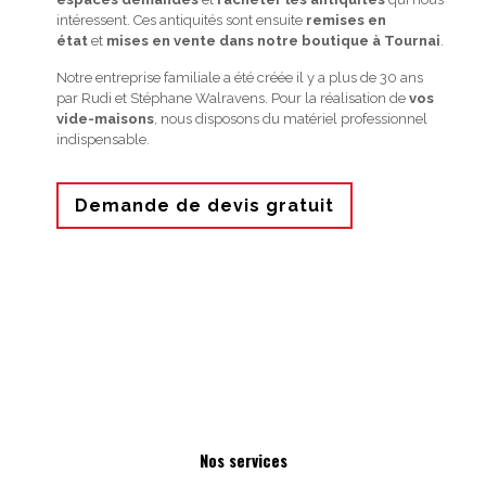
intéressent. Ces antiquités sont ensuite
remises en
état
et
mises en vente dans notre boutique à Tournai
.
Notre entreprise familiale a été créée il y a plus de 30 ans
par Rudi et Stéphane Walravens. Pour la réalisation de
vos
vide-maisons
, nous disposons du matériel professionnel
indispensable.
Demande de devis gratuit
Nos services