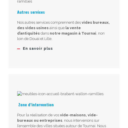
Autres services
Nos autres services comprennent des
vides bureaux,
des vides usines
ainsi que
la vente
d’antiquités
dans
notre magasin à Tournai
, non
loin de Douai et Lille.
En savoir plus
Zone d’intervention
Pour la réalisation de vos
vide-maisons, vide-
bureaux ou entreprises
, nous intervenons sur
l’ensemble des villes situées autour de Tournai. Nous