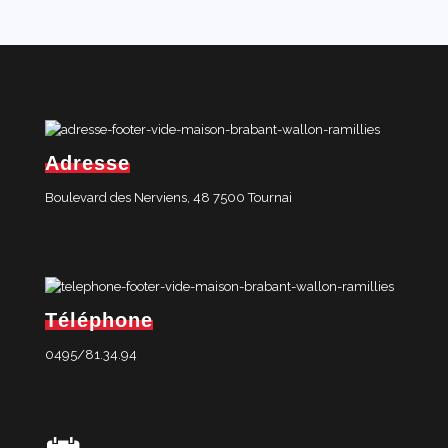
Adresse
Boulevard des Nerviens, 48 7500 Tournai
Téléphone
0495/81.34.94