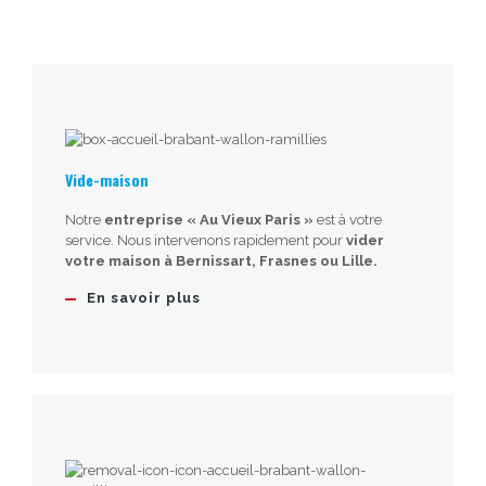
Vide-maison
Notre
entreprise « Au Vieux Paris »
est à votre
service. Nous intervenons rapidement pour
vider
votre maison à Bernissart, Frasnes ou Lille.
En savoir plus