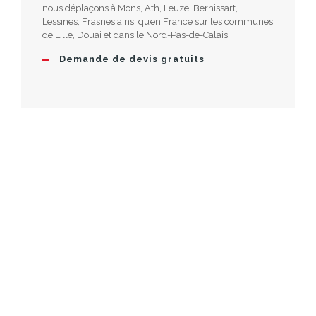
nous déplaçons à Mons, Ath, Leuze, Bernissart,
Lessines, Frasnes ainsi qu’en France sur les communes
de Lille, Douai et dans le Nord-Pas-de-Calais.
Demande de devis gratuits