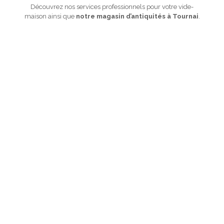
Découvrez nos services professionnels pour votre vide-
maison ainsi que
notre magasin d’antiquités à Tournai
.