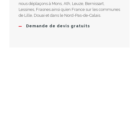
nous déplaçons à Mons, Ath, Leuze, Bernissart,
Lessines, Frasnes ainsi qu’en France sur les communes
de Lille, Douai et dans le Nord-Pas-de-Calais.
Demande de devis gratuits