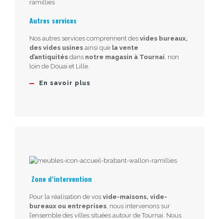
Autres services
Nos autres services comprennent des
vides bureaux,
des vides usines
ainsi que
la vente
d’antiquités
dans
notre magasin à Tournai
, non
loin de Douai et Lille.
En savoir plus
Zone d’intervention
Pour la réalisation de vos
vide-maisons, vide-
bureaux ou entreprises
, nous intervenons sur
l’ensemble des villes situées autour de Tournai. Nous