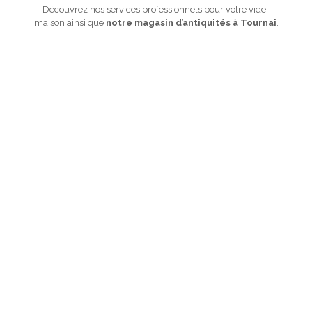
Découvrez nos services professionnels pour votre vide-
maison ainsi que
notre magasin d’antiquités à Tournai
.