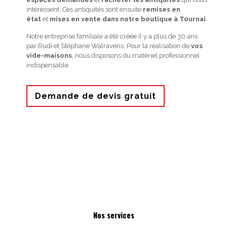
intéressent. Ces antiquités sont ensuite
remises en
état
et
mises en vente dans notre boutique à Tournai
.
Notre entreprise familiale a été créée il y a plus de 30 ans
par Rudi et Stéphane Walravens. Pour la réalisation de
vos
vide-maisons
, nous disposons du matériel professionnel
indispensable.
Demande de devis gratuit
Nos services