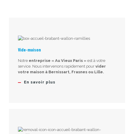
Vide-maison
Notre
entreprise « Au Vieux Paris »
est à votre
service. Nous intervenons rapidement pour
vider
votre maison à Bernissart, Frasnes ou Lille.
En savoir plus